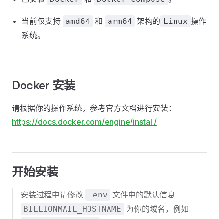
当前仅支持
和
架构的
操作
amd64
arm64
Linux
系统。
Docker 安装
请根据你的操作系统，参考官方文档进行安装：
https://docs.docker.com/engine/install/
开始安装
安装过程中请修改
文件中的默认信息
.env
为你的域名，例如
BILLIONMAIL_HOSTNAME