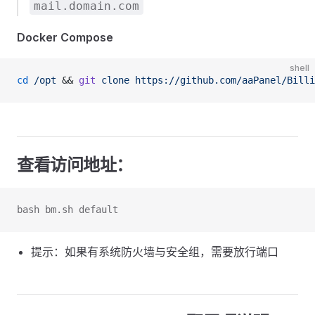
mail.domain.com
Docker Compose
shell
cd
 /opt
 && 
git
 clone
 https://github.com/aaPanel/Billi
查看访问地址：
bash bm.sh default
提示：如果有系统防火墙与安全组，需要放行端口