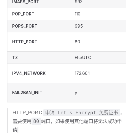
IMAPS_PORT
993
POP_PORT
110
POPS_PORT
995
HTTP_PORT
80
TZ
Etc/UTC
IPV4_NETWORK
172.66.1
FAIL2BAN_INIT
y
HTTP_PORT:
，
申请 Let's Encrypt 免费证书
需要使用
端口，如果使用其他端口将无法成功申
80
请|